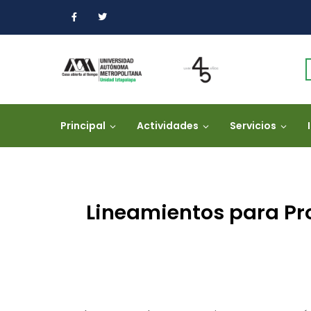
Principal
Actividades
Servicios
Lineamientos para Pro